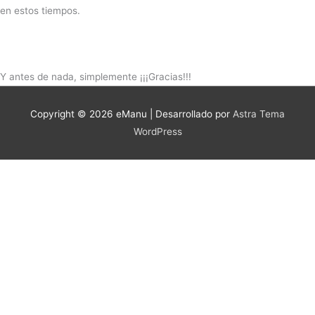
en estos tiempos.
Y antes de nada, simplemente ¡¡¡Gracias!!!
Copyright © 2026
eManu
| Desarrollado por
Astra Tema
WordPress