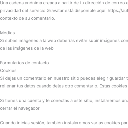
Una cadena anónima creada a partir de tu dirección de correo el
privacidad del servicio Gravatar está disponible aquí: https://a
contexto de su comentario.
Medios
Si subes imágenes a la web deberías evitar subir imágenes con 
de las imágenes de la web.
Formularios de contacto
Cookies
Si dejas un comentario en nuestro sitio puedes elegir guardar 
rellenar tus datos cuando dejes otro comentario. Estas cookies
Si tienes una cuenta y te conectas a este sitio, instalaremos u
cerrar el navegador.
Cuando inicias sesión, también instalaremos varias cookies para