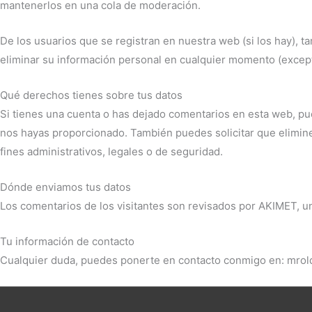
mantenerlos en una cola de moderación.
De los usuarios que se registran en nuestra web (si los hay), 
eliminar su información personal en cualquier momento (excep
Qué derechos tienes sobre tus datos
Si tienes una cuenta o has dejado comentarios en esta web, pue
nos hayas proporcionado. También puedes solicitar que elimin
fines administrativos, legales o de seguridad.
Dónde enviamos tus datos
Los comentarios de los visitantes son revisados por AKIMET, u
Tu información de contacto
Cualquier duda, puedes ponerte en contacto conmigo en: mro