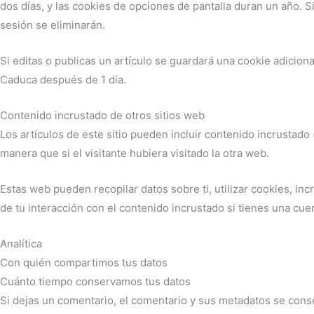
dos días, y las cookies de opciones de pantalla duran un año. S
sesión se eliminarán.
Si editas o publicas un artículo se guardará una cookie adicion
Caduca después de 1 día.
Contenido incrustado de otros sitios web
Los artículos de este sitio pueden incluir contenido incrustad
manera que si el visitante hubiera visitado la otra web.
Estas web pueden recopilar datos sobre ti, utilizar cookies, in
de tu interacción con el contenido incrustado si tienes una cu
Analítica
Con quién compartimos tus datos
Cuánto tiempo conservamos tus datos
Si dejas un comentario, el comentario y sus metadatos se con