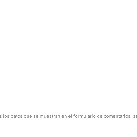
 los datos que se muestran en el formulario de comentarios, así