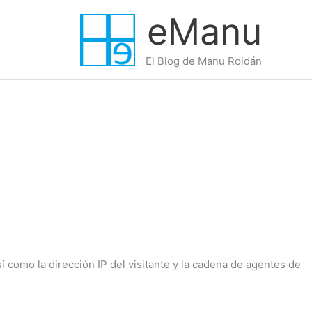
eManu
El Blog de Manu Roldán
 como la dirección IP del visitante y la cadena de agentes de