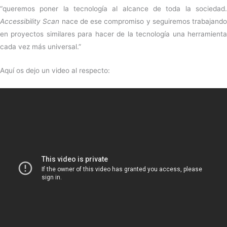
“queremos poner la tecnología al alcance de toda la sociedad.
Accessibility Scan
nace de ese compromiso y seguiremos trabajando
en proyectos similares para hacer de la tecnología una herramienta
cada vez más universal.”
Aquí os dejo un video al respecto: