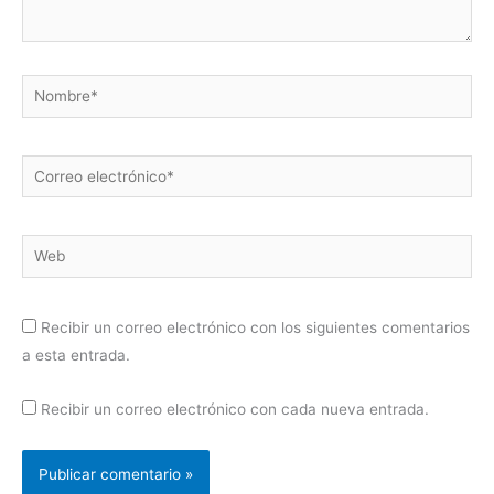
Nombre*
Correo
electrónico*
Web
Recibir un correo electrónico con los siguientes comentarios
a esta entrada.
Recibir un correo electrónico con cada nueva entrada.