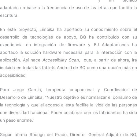
adaptado en base a la frecuencia de uso de las letras que facilita la
escritura.
En este proyecto, Limbika ha aportado su conocimiento sobre el
desarrollo de tecnologías de apoyo, BQ ha contribuido con su
experiencia en integración de firmware y BJ Adaptaciones ha
aportado la solución hardware necesaria para la interacción con la
aplicación. Así nace
Accessibility Scan
, que, a partir de ahora, ir
incluida en todas las tablets Android de BQ como una opción más en
accesibilidad.
Para Jorge García, terapeuta ocupacional y Coordinador de
Desarrollo de Limbika: “Nuestro objetivo es normalizar el consumo de
la tecnología y que el acceso a esta facilite la vida de las personas
con diversidad funcional. Poder colaborar con los fabricantes ha sido
un paso enorme.”
Según afirma Rodrigo del Prado, Director General Adjunto de BQ,