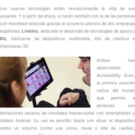
Las nuevas tecnologías están revolucionando la vida de sus
usuarios. Y a partir de ahora, lo harán también con la de las personas
con movilidad reducida gracias al proyecto pionero de dos empresas
españolas:
Limbika
, dedicada al desarrollo de tecnologías de apoyo
y
BQ
, fabricante de dispositivos multimedia, kits de robótica e
impresoras 3D.
Ambos han
desarrollado
Accessibility Scan
,
la primera solución
nativa del mundo
que permite a
personas con
limitaciones severas de movilidad interaccionar con smartphones y
tablets Android. Su uso es sencillo: basta con situar el dispositivo
sobre un soporte (como una cama, mesa o silla de ruedas),