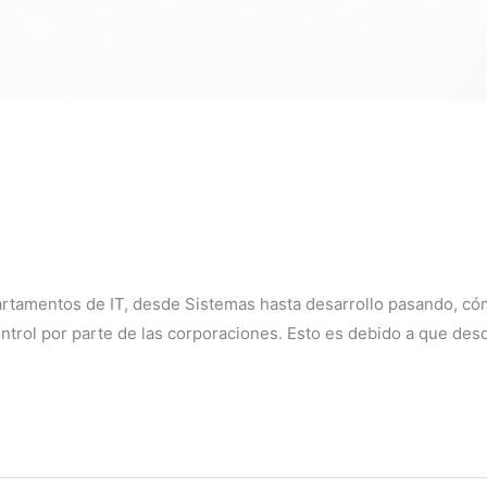
rtamentos de IT, desde Sistemas hasta desarrollo pasando, có
ntrol por parte de las corporaciones. Esto es debido a que desd