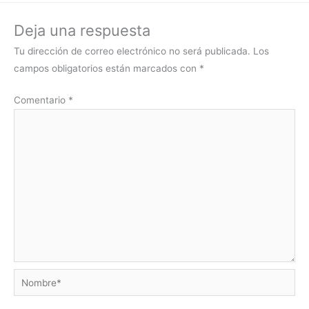
Deja una respuesta
Tu dirección de correo electrónico no será publicada.
Los
campos obligatorios están marcados con
*
Comentario
*
Nombre*