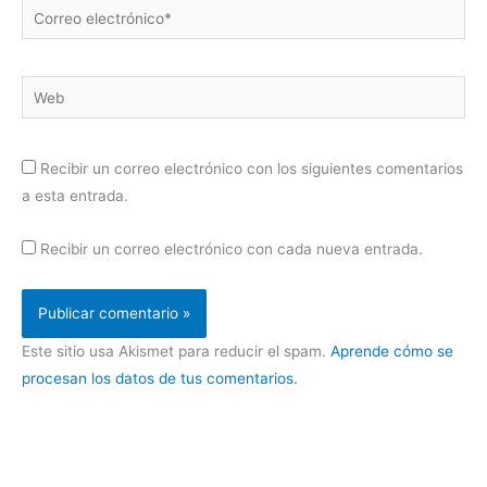
Correo
electrónico*
Web
Recibir un correo electrónico con los siguientes comentarios
a esta entrada.
Recibir un correo electrónico con cada nueva entrada.
Este sitio usa Akismet para reducir el spam.
Aprende cómo se
procesan los datos de tus comentarios.