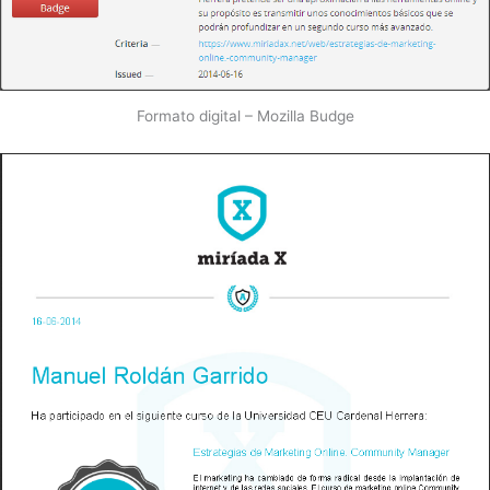
Formato digital – Mozilla Budge