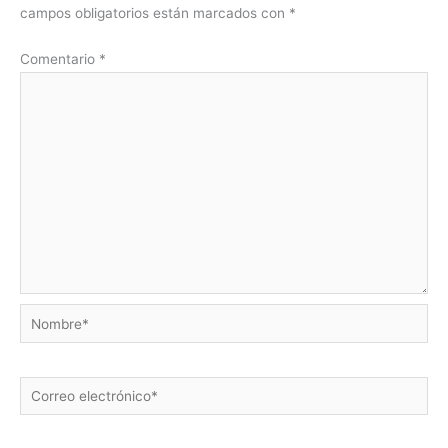
campos obligatorios están marcados con
*
Comentario
*
Nombre*
Correo
electrónico*