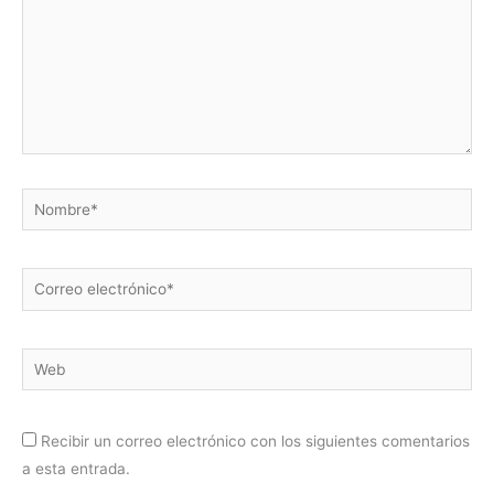
Nombre*
Correo
electrónico*
Web
Recibir un correo electrónico con los siguientes comentarios
a esta entrada.