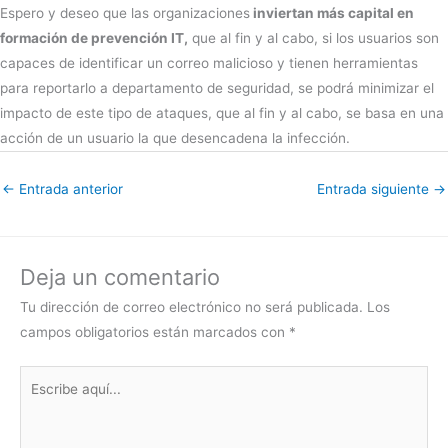
Espero y deseo que las organizaciones
inviertan más capital en
formación de prevención IT,
que al fin y al cabo, si los usuarios son
capaces de identificar un correo malicioso y tienen herramientas
para reportarlo a departamento de seguridad, se podrá minimizar el
impacto de este tipo de ataques, que al fin y al cabo, se basa en una
acción de un usuario la que desencadena la infección.
←
Entrada anterior
Entrada siguiente
→
Deja un comentario
Tu dirección de correo electrónico no será publicada.
Los
campos obligatorios están marcados con
*
Escribe
aquí...