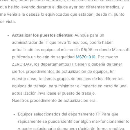
que he ido leyendo durante el día de ayer por diferentes medios, y
me venía a la cabeza lo equivocados que estaban, desde mi punto
de vista.
Actualizar los puestos clientes:
Aunque para un
administrador de IT que lleva 15 equipos, podría haber
actualizado los equipos el mismo día 05/05 en donde Microsoft
publicada un boletín de seguridad
MS70-010
. Por mucho
ZERO-DAY, los departamentos IT tienen o debería de tener
ciertos procedimientos de actualización de equipos. En
nuestro caso, teníamos grupos de equipos de los diferentes
equipos de trabajo, para minimizar el impacto en caso de una
actualización invalidase el puesto de trabajo.
Nuestros procedimiento de actualización era:
Equipos seleccionados del departamento IT: Para que
rápidamente se pueda identificar algún mal-funcionamiento
y poder solucionarlo de manera rápida de forma reactiva.