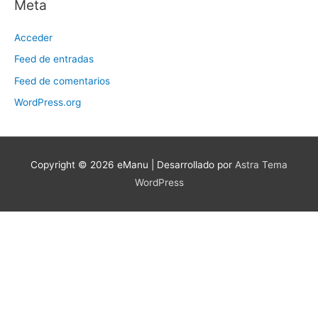
Meta
Acceder
Feed de entradas
Feed de comentarios
WordPress.org
Copyright © 2026
eManu
| Desarrollado por
Astra Tema
WordPress